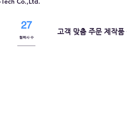
Tech Co.,Ltd.
27
고객 맞춤 주문 제작품
협력사 수