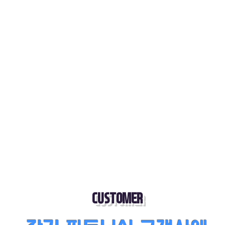
CUSTOMER