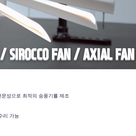
 / SIROCCO FAN / AXIAL FA
전문성으로 최적의 송풍기를 제조
 수리 가능