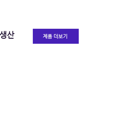
 생산
제품 더보기