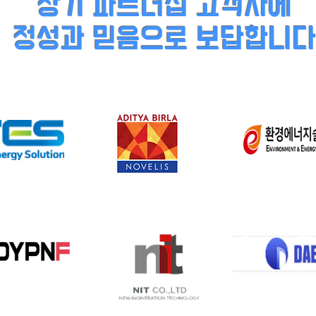
장기 파트너십 고객사에
정성과 믿음으로 보답합니다